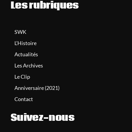
Les rubriques
SWK
L’Histoire
Actualités
Les Archives
Le Clip
Anniversaire (2021)
Contact
Suivez-nous