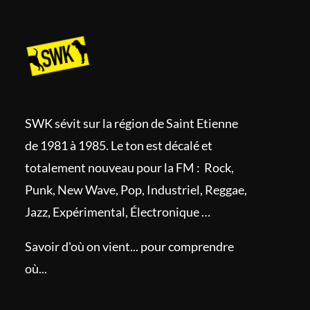
SWK sévit sur la région de Saint Etienne
de 1981 à 1985. Le ton est décalé et
totalement nouveau pour la FM : Rock,
Punk, New Wave, Pop, Industriel, Reggae,
Jazz, Expérimental, Électronique …
Savoir d'où on vient... pour comprendre
où...