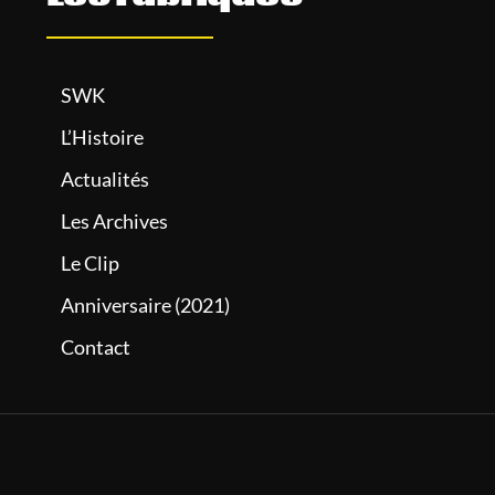
SWK
L’Histoire
Actualités
Les Archives
Le Clip
Anniversaire (2021)
Contact