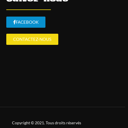
FACEBOOK
CONTACTEZ-NOUS
Copyright © 2021. Tous droits réservés