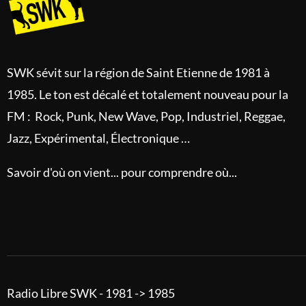
SWK sévit sur la région de Saint Etienne de 1981 à
1985. Le ton est décalé et totalement nouveau pour la
FM : Rock, Punk, New Wave, Pop, Industriel, Reggae,
Jazz, Expérimental, Électronique …
Savoir d'où on vient... pour comprendre où...
Radio Libre SWK - 1981 -> 1985