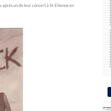
v après un de leur concert à St-Etienne en