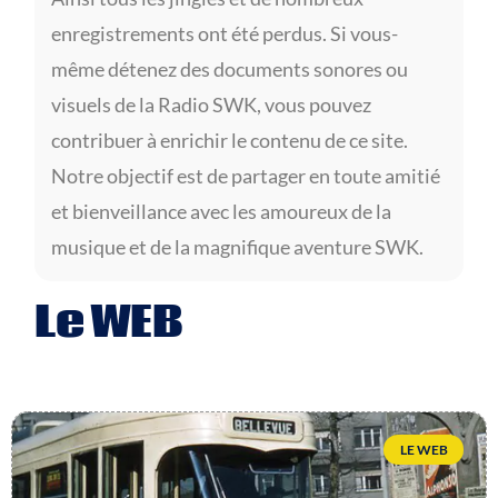
enregistrements ont été perdus. Si vous-
même détenez des documents sonores ou
visuels de la Radio SWK, vous pouvez
contribuer à enrichir le contenu de ce site.
Notre objectif est de partager en toute amitié
et bienveillance avec les amoureux de la
musique et de la magnifique aventure SWK.
Le WEB
LE WEB