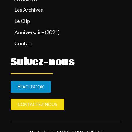
Les Archives
Le Clip
Anniversaire (2021)
Contact
Suivez-nous
FACEBOOK
CONTACTEZ-NOUS