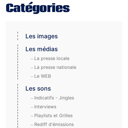
Catégories
Les images
Les médias
La presse locale
La presse nationale
Le WEB
Les sons
Indicatifs - Jingles
Interviews
Playlists et Grilles
Rediff d'émissions