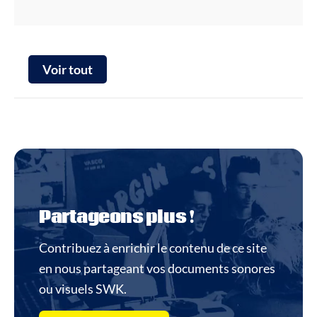
Voir tout
Partageons plus !
Contribuez à enrichir le contenu de ce site
en nous partageant vos documents sonores
ou visuels SWK.